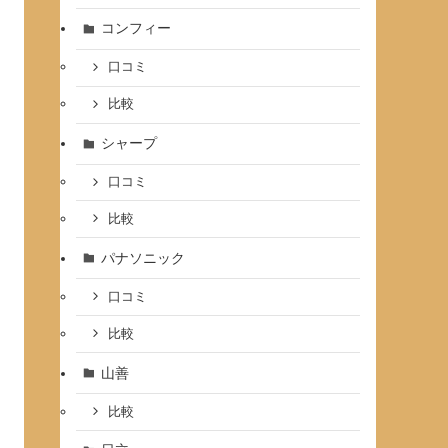
コンフィー
口コミ
比較
シャープ
口コミ
比較
パナソニック
口コミ
比較
山善
比較