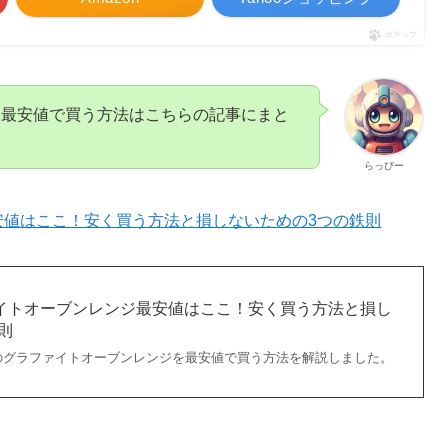
ポチップ
を最安値で買う方法はこちらの記事にまと
らっぴー
安値はここ！安く買う方法と損しないための3つの鉄則
ァイトオーブンレンジ最安値はここ！安く買う方法と損し
則
のグラファイトオーブンレンジを最安値で買う方法を解説しました。