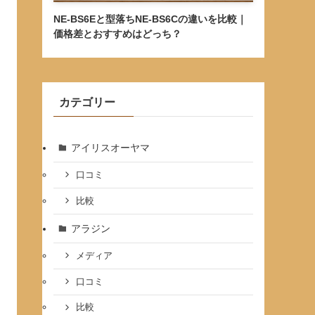
NE-BS6Eと型落ちNE-BS6Cの違いを比較｜
価格差とおすすめはどっち？
カテゴリー
アイリスオーヤマ
口コミ
比較
アラジン
メディア
口コミ
比較