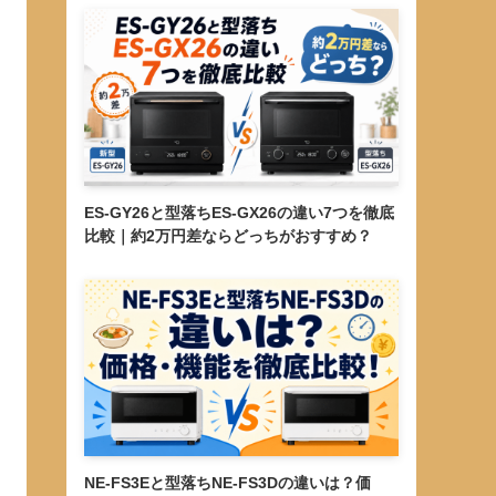
ES-GY26と型落ちES-GX26の違い7つを徹底
比較｜約2万円差ならどっちがおすすめ？
NE-FS3Eと型落ちNE-FS3Dの違いは？価