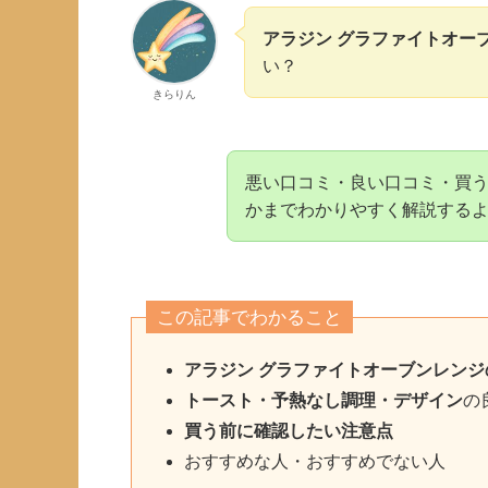
アラジン グラファイトオー
い？
きらりん
悪い口コミ・良い口コミ・買
かまでわかりやすく解説する
この記事でわかること
アラジン グラファイトオーブンレンジ
トースト・予熱なし調理・デザイン
の
買う前に確認したい注意点
おすすめな人・おすすめでない人