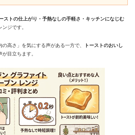
ーストの仕上がり・予熱なしの手軽さ・キッチンになじむ
レンジです。
内の高さ」を気にする声がある一方で、
トーストのおいし
声が目立ちます。