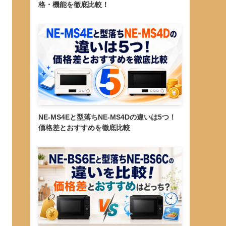
格・機能を徹底比較！
NE-MS4Eと型落ちNE-MS4Dの違いは5つ！
価格差とおすすめを徹底比較