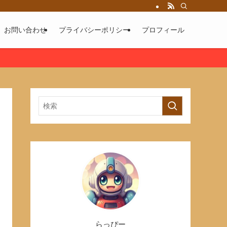
お問い合わせ
プライバシーポリシー
プロフィール
らっぴー