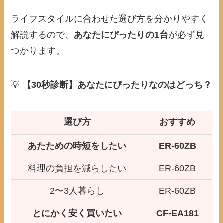
ライフスタイルに合わせた選び方を分かりやすく
解説するので、
あなたにぴったりの1台
が必ず見
つかります。
💡
【30秒診断】あなたにぴったりなのはどっち？
選び方
おすすめ
あたための時短をしたい
ER-60ZB
料理の負担を減らしたい
ER-60ZB
2〜3人暮らし
ER-60ZB
とにかく安く買いたい
CF-EA181