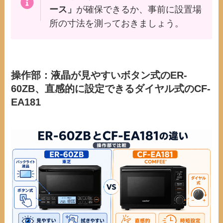
ース」
が確保できるか、事前に設置場
所の寸法を測っておきましょう。
操作部：液晶が見やすいボタン式のER-
60ZB、直感的に設定できるダイヤル式のCF-
EA181