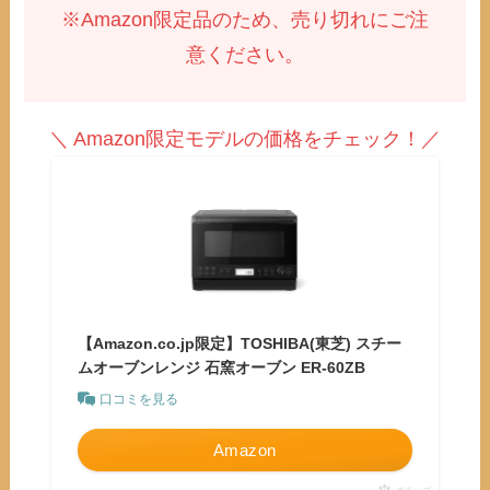
※Amazon限定品のため、売り切れにご注
意ください。
＼ Amazon限定モデルの価格をチェック！／
【Amazon.co.jp限定】TOSHIBA(東芝) スチー
ムオーブンレンジ 石窯オーブン ER-60ZB
口コミを見る
Amazon