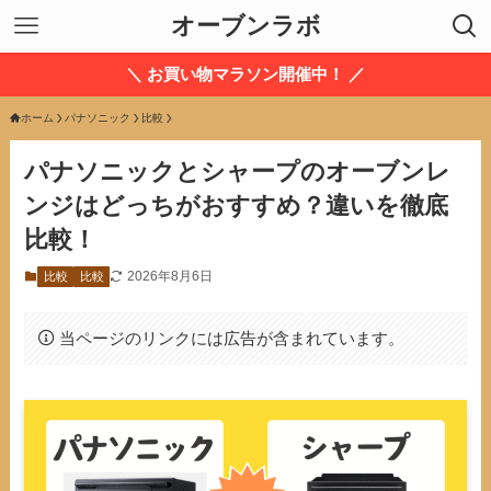
オーブンラボ
＼ お買い物マラソン開催中！ ／
ホーム
パナソニック
比較
パナソニックとシャープのオーブンレ
ンジはどっちがおすすめ？違いを徹底
比較！
2026年8月6日
比較
比較
当ページのリンクには広告が含まれています。