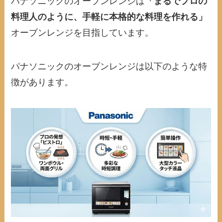
パナソニックのオーブンレンジは
「まるでプロの
料理人のように、手軽に本格的な料理を作れる」
オーブンレンジを目指しています。
パナソニックのオーブンレンジは以下のような特
徴があります。