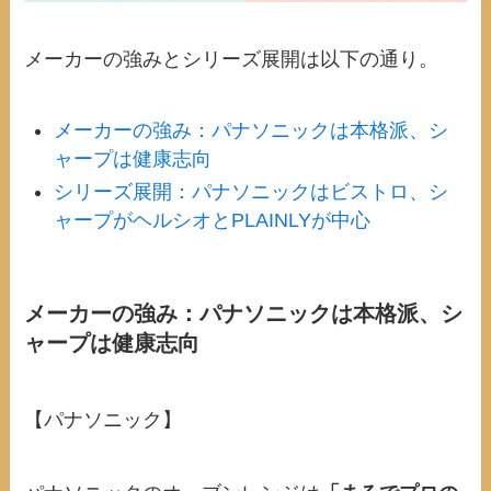
メーカーの強みとシリーズ展開は以下の通り。
メーカーの強み：パナソニックは本格派、シ
ャープは健康志向
シリーズ展開：パナソニックはビストロ、シ
ャープがヘルシオとPLAINLYが中心
メーカーの強み：パナソニックは本格派、シ
ャープは健康志向
【パナソニック】