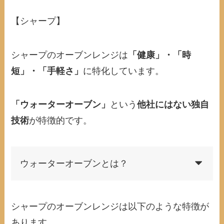
【シャープ】
シャープのオーブンレンジは
「健康」・「時
短」・「手軽さ」
に特化しています。
「ウォーターオーブン」
という
他社にはない独自
技術
が特徴的です。
ウォーターオーブンとは？
シャープのオーブンレンジは以下のような特徴が
あります。