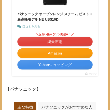
パナソニック オーブンレンジ スチーム ビストロ
最高峰モデル NE-UBS10D
口コミを見る
＼お買い物マラソン開催中！／
楽天市場
Amazon
Yahooショッピング
ポチップ
【パナソニック】
主な特徴
パナソニックがおすすめな人