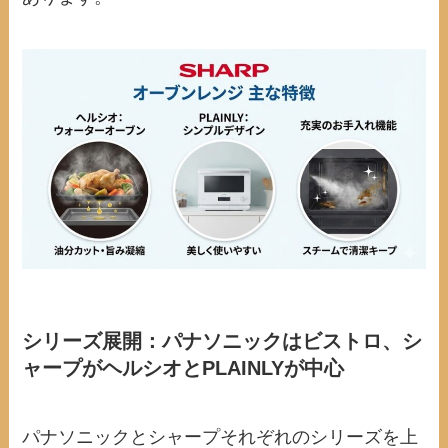
シリーズ展開：パナソニックはビストロ、シ
ャープがヘルシオとPLAINLYが中心
パナソニックとシャープそれぞれのシリーズを上