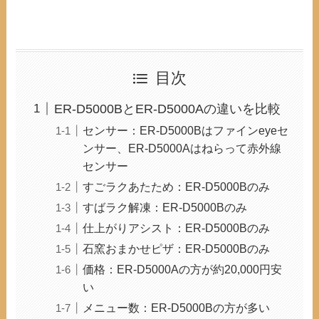
目次
ER-D5000BとER-D5000Aの違いを比較
センサー：ER-D5000Bはファインeyeセ
ンサー、ER-D5000Aはねらって赤外線
センサー
すごラクあたため：ER-D5000Bのみ
すばラク解凍：ER-D5000Bのみ
仕上がりアシスト：ER-D5000Bのみ
石窯おまかせピザ：ER-D5000Bのみ
価格：ER-D5000Aの方が約20,000円安
い
メニュー数：ER-D5000Bの方が多い