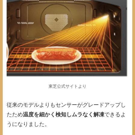
東芝公式サイトより
従来のモデルよりもセンサーがグレードアップし
たため
温度を細かく検知しムラなく解凍
できるよ
うになりました。