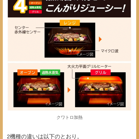
クワトロ加熱
2機種の違いは以下のとおり。