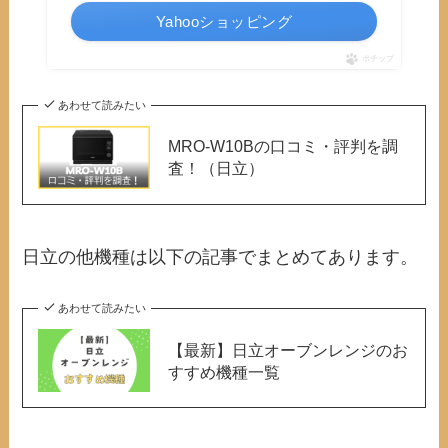
Yahooショッピング
ポチップ
あわせて読みたい
MRO-W10Bの口コミ・評判を調
査！（日立）
日立の他機種は以下の記事でまとめてあります。
あわせて読みたい
【最新】日立オーブンレンジのお
すすめ機種一覧