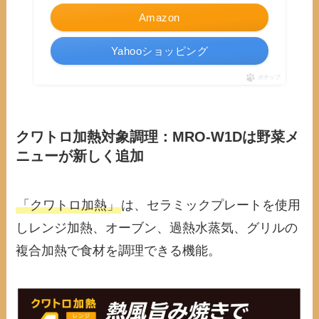
Amazon
Yahooショッピング
ポチップ
クワトロ加熱対象調理：MRO-W1Dは野菜メ
ニューが新しく追加
「クワトロ加熱」
は、セラミックプレートを使用
しレンジ加熱、オーブン、過熱水蒸気、グリルの
複合加熱で食材を調理できる機能。