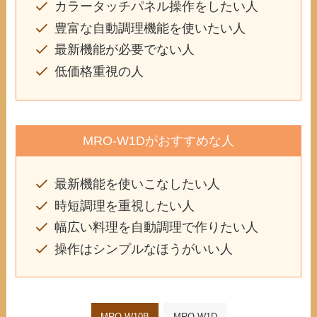
カラータッチパネル操作をしたい人
豊富な自動調理機能を使いたい人
最新機能が必要でない人
低価格重視の人
MRO-W1Dがおすすめな人
最新機能を使いこなしたい人
時短調理を重視したい人
幅広い料理を自動調理で作りたい人
操作はシンプルなほうがいい人
MRO-W10B
MRO-W1D