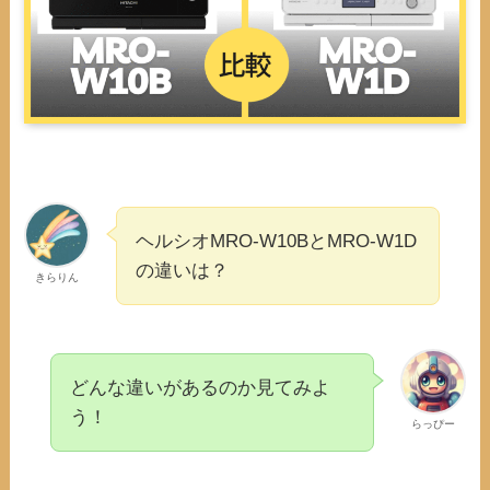
ヘルシオMRO-W10BとMRO-W1D
の違いは？
きらりん
どんな違いがあるのか見てみよ
う！
らっぴー