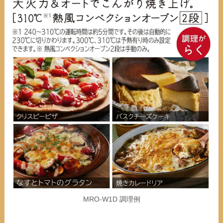
MRO-W1D 調理例