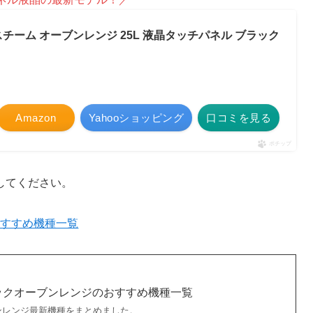
チーム オーブンレンジ 25L 液晶タッチパネル ブラック
Amazon
Yahooショッピング
口コミを見る
ポチップ
してください。
おすすめ機種一覧
ックオーブンレンジのおすすめ機種一覧
ンレンジ最新機種をまとめました。