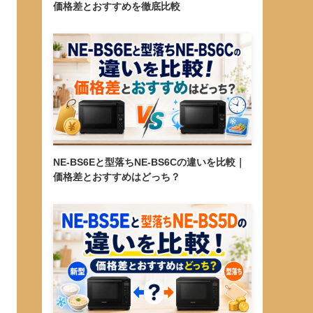
価格差とおすすめを徹底比較
NE-BS6Eと型落ちNE-BS6Cの違いを比較｜
価格差とおすすめはどっち？