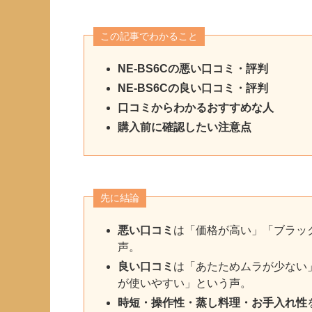
この記事でわかること
NE-BS6Cの悪い口コミ・評判
NE-BS6Cの良い口コミ・評判
口コミからわかるおすすめな人
購入前に確認したい注意点
先に結論
悪い口コミ
は「価格が高い」「ブラッ
声。
良い口コミ
は「あたためムラが少ない
が使いやすい」という声。
時短・操作性・蒸し料理・お手入れ性