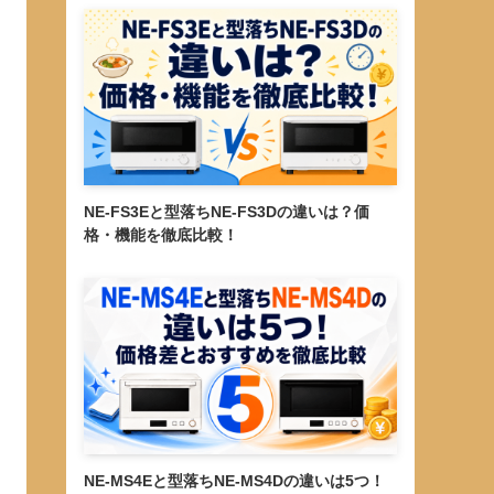
NE-FS3Eと型落ちNE-FS3Dの違いは？価
格・機能を徹底比較！
NE-MS4Eと型落ちNE-MS4Dの違いは5つ！