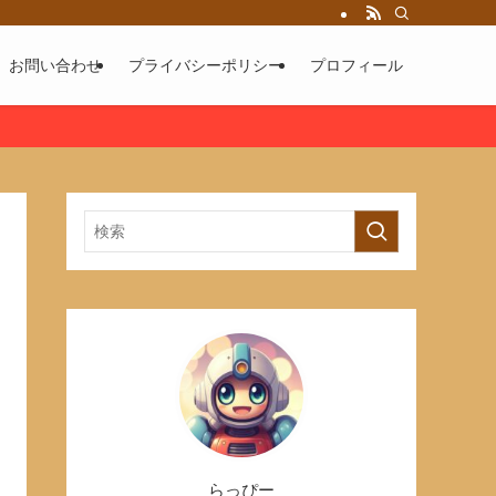
お問い合わせ
プライバシーポリシー
プロフィール
らっぴー