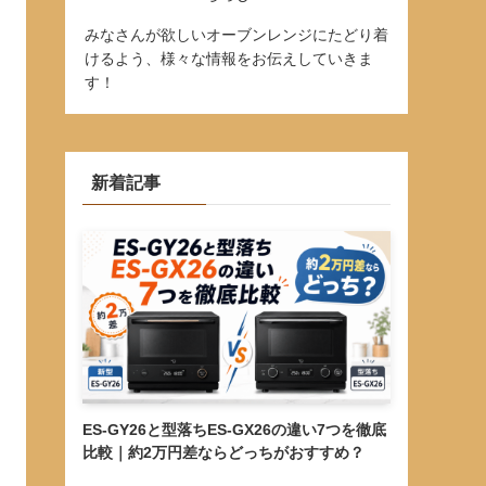
みなさんが欲しいオーブンレンジにたどり着
けるよう、様々な情報をお伝えしていきま
す！
新着記事
ES-GY26と型落ちES-GX26の違い7つを徹底
比較｜約2万円差ならどっちがおすすめ？