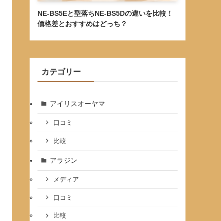
NE-BS5Eと型落ちNE-BS5Dの違いを比較！
価格差とおすすめはどっち？
カテゴリー
アイリスオーヤマ
口コミ
比較
アラジン
メディア
口コミ
比較