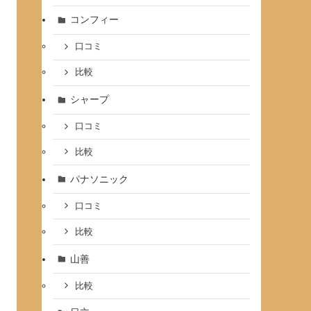
コンフィー
口コミ
比較
シャープ
口コミ
比較
パナソニック
口コミ
比較
山善
比較