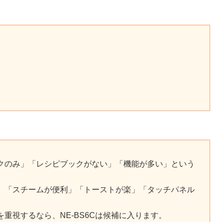
クのみ」「レシピブックがない」「機能が多い」という
」「スチームが便利」「トーストが楽」「タッチパネル
を重視するなら、NE-BS6Cは候補に入ります。