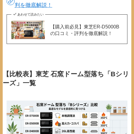
判を徹底解説！
あわせて読みたい
【購入前必見】東芝ER-D5000B
の口コミ・評判を徹底解説！
【比較表】東芝 石窯ドーム型落ち「Bシリ
ーズ」一覧