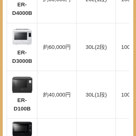
ER-
D4000B
約60,000円
30L(2段)
100～
ER-
D3000B
約40,000円
30L(1段)
100〜
ER-
D100B