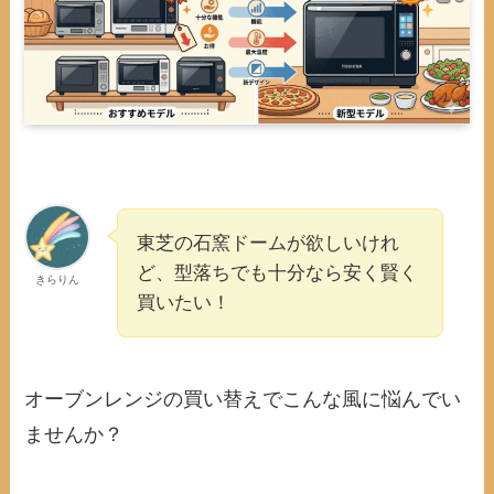
東芝の石窯ドームが欲しいけれ
ど、型落ちでも十分なら安く賢く
きらりん
買いたい！
オーブンレンジの買い替えでこんな風に悩んでい
ませんか？