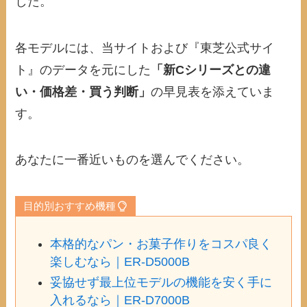
した。
各モデルには、当サイトおよび『東芝公式サイ
ト』のデータを元にした
「新Cシリーズとの違
い・価格差・買う判断」
の早見表を添えていま
す。
あなたに一番近いものを選んでください。
目的別おすすめ機種
本格的なパン・お菓子作りをコスパ良く
楽しむなら｜ER-D5000B
妥協せず最上位モデルの機能を安く手に
入れるなら｜ER-D7000B