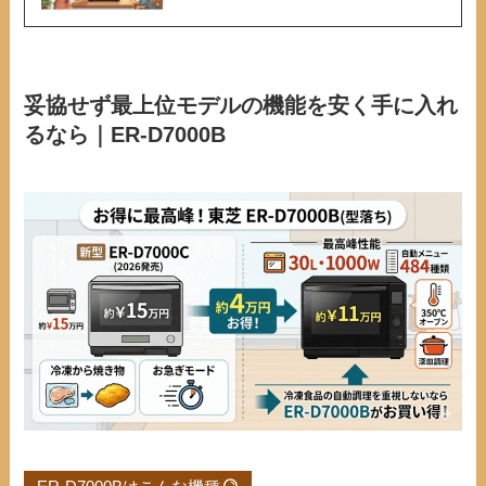
妥協せず最上位モデルの機能を安く手に入れ
るなら｜ER-D7000B