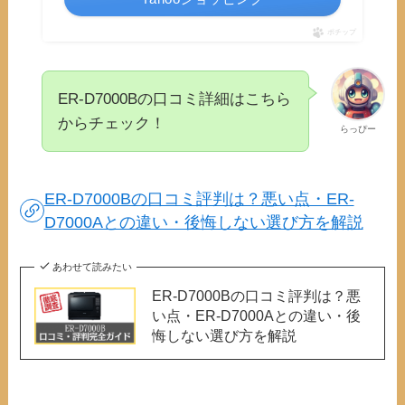
ポチップ
ER-D7000Bの口コミ詳細はこちら
からチェック！
らっぴー
ER-D7000Bの口コミ評判は？悪い点・ER-
D7000Aとの違い・後悔しない選び方を解説
あわせて読みたい
ER-D7000Bの口コミ評判は？悪
い点・ER-D7000Aとの違い・後
悔しない選び方を解説