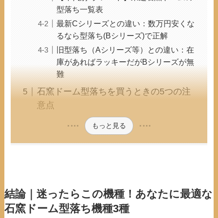
型落ち一覧表
最新Cシリーズとの違い：数万円安くな
るなら型落ち(Bシリーズ)で正解
旧型落ち（Aシリーズ等）との違い：在
庫があればラッキーだがBシリーズが無
難
石窯ドーム型落ちを買うときの5つの注
意点
もっと見る
結論｜迷ったらこの機種！あなたに最適な
石窯ドーム型落ち機種3種