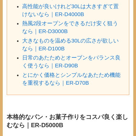
高性能が良いけれど30Lは大きすぎて置
けないなら｜ER-D4000B
熱風2段オーブンをできるだけ安く狙う
なら｜ER-D3000B
大きなものを温める30Lの広さが欲しい
なら｜ER-D100B
日常のあたためとオーブンをバランス良
く使うなら｜ER-D90B
とにかく価格とシンプルなあたため機能
を重視するなら｜ER-D70B
本格的なパン・お菓子作りをコスパ良く楽し
むなら｜ER-D5000B